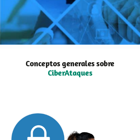
Conceptos generales sobre
CiberAtaques