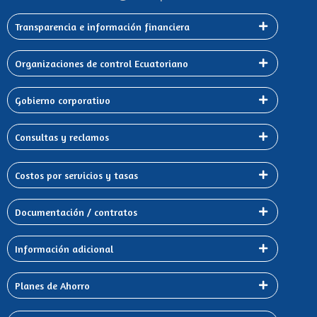
Transparencia e información financiera
Organizaciones de control Ecuatoriano
Gobierno corporativo
Consultas y reclamos
Costos por servicios y tasas
Documentación / contratos
Información adicional
Planes de Ahorro