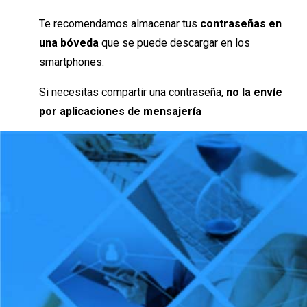
Te recomendamos almacenar tus
contraseñas en
una bóveda
que se puede descargar en los
smartphones.
Si necesitas compartir una contraseña,
no la envíe
por aplicaciones de mensajería