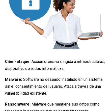
Ciber-ataque:
Acción ofensiva dirigida a infraestructuras,
dispositivos o redes informáticas.
Malware:
Software no deseado instalado en un sistema
sin el consentimiento del usuario. Ataca a través de una
vulnerabilidad existente.
Ransomware:
Malware que mantiene sus datos como