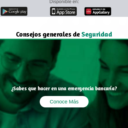
Disponible en:
Consejos generales de
Seguridad
¿Sabes que hacer en una emergencia bancaría?
Conoce Más