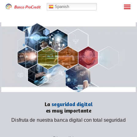
Banca Personas
Spanish
La
seguridad digital
es muy importante
Disfruta de nuestra banca digital con total seguridad