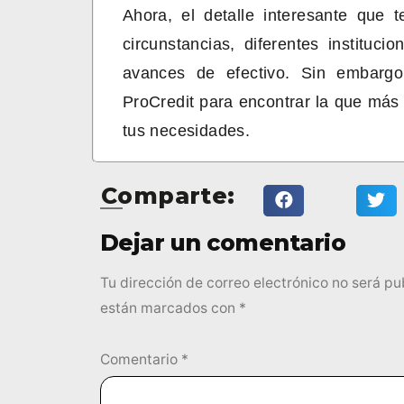
Ahora, el detalle interesante que 
circunstancias, diferentes instituci
avances de efectivo. Sin embargo
ProCredit para encontrar la que más 
tus necesidades.
Comparte:
Dejar un comentario
Tu dirección de correo electrónico no será pu
están marcados con
*
Comentario
*