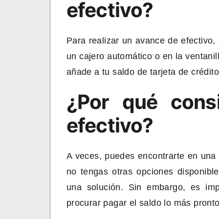
efectivo?
Para realizar un avance de efectivo,
un cajero automático o en la ventanil
añade a tu saldo de tarjeta de crédit
¿Por qué cons
efectivo?
A veces, puedes encontrarte en una s
no tengas otras opciones disponibl
una solución. Sin embargo, es imp
procurar pagar el saldo lo más pronto