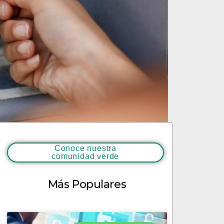
Conoce nuestra
comunidad verde
Más Populares