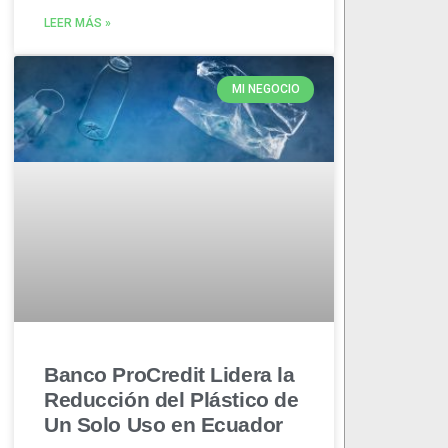
LEER MÁS »
MI NEGOCIO
Banco ProCredit Lidera la
Reducción del Plástico de
Un Solo Uso en Ecuador