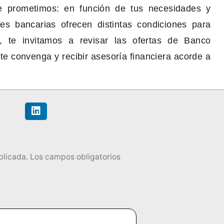
te prometimos: en función de tus necesidades y
ones bancarias ofrecen distintas condiciones para
, te invitamos a revisar las ofertas de Banco
te convenga y recibir asesoría financiera acorde a
blicada.
Los campos obligatorios