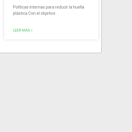
Políticas internas para reducir la huella
plástica Con el objetivo
LEER MÁS »