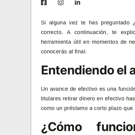
Si alguna vez te has preguntado
correcto. A continuación, te ex
herramienta útil en momentos de ne
conocerás al final.
Entendiendo el 
Un avance de efectivo es una función 
titulares retirar dinero en efectivo ha
como un préstamo a corto plazo que
¿Cómo funci