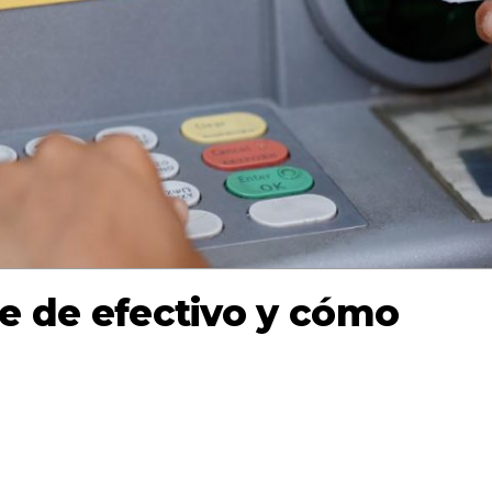
e de efectivo y cómo