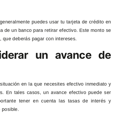
 generalmente puedes usar tu tarjeta de crédito en
la de un banco para retirar efectivo. Este monto se
o, que deberás pagar con intereses.
iderar un avance de
ituación en la que necesites efectivo inmediato y
es. En tales casos, un avance efectivo puede ser
ortante tener en cuenta las tasas de interés y
 posible.