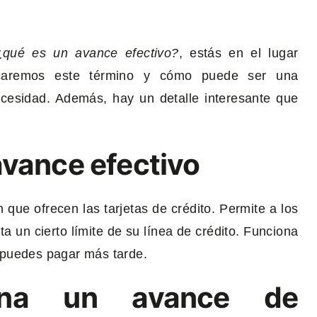
¿qué es un avance efectivo?
, estás en el lugar
plicaremos este término y cómo puede ser una
cesidad. Además, hay un detalle interesante que
avance efectivo
que ofrecen las tarjetas de crédito. Permite a los
sta un cierto límite de su línea de crédito. Funciona
 puedes pagar más tarde.
ona un avance de