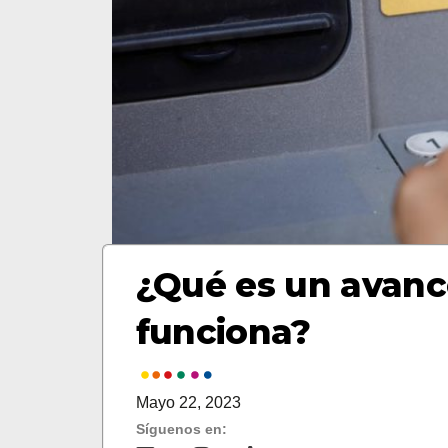
¿Qué es un avanc
funciona?
Mayo 22, 2023
Síguenos en: