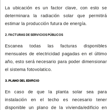
La ubicación es un factor clave, con esto se
determinara la radiación solar que permitirá
estimar la producción futura de energía.
2. FACTURAS DE SERVICIOS PÚBLICOS
Escanea todas las facturas disponibles
mensuales de electricidad pagadas en el último
año, esto será necesario para poder dimensionar
el sistema fotovolatico.
3. PLANO DEL EDIFICIO
En caso de que la planta solar sea para
instalación en el techo es necesario tener
disponible un plano de la vivienda/edificio en