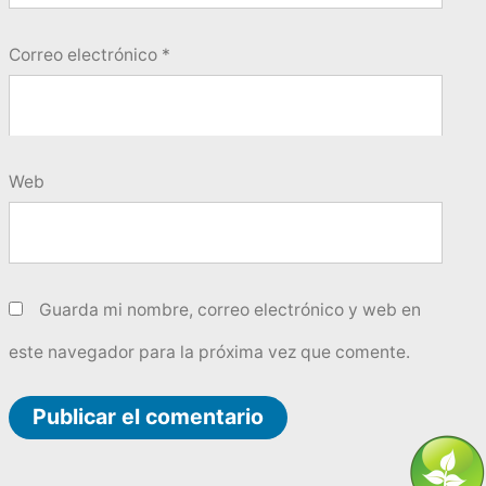
Correo electrónico
*
Web
Guarda mi nombre, correo electrónico y web en
este navegador para la próxima vez que comente.