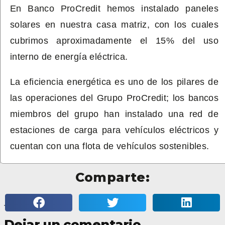
En Banco ProCredit hemos instalado paneles
solares en nuestra casa matriz, con los cuales
cubrimos aproximadamente el 15% del uso
interno de energía eléctrica.
La eficiencia energética es uno de los pilares de
las operaciones del Grupo ProCredit; los bancos
miembros del grupo han instalado una red de
estaciones de carga para vehículos eléctricos y
cuentan con una flota de vehículos sostenibles.
Comparte:
Dejar un comentario