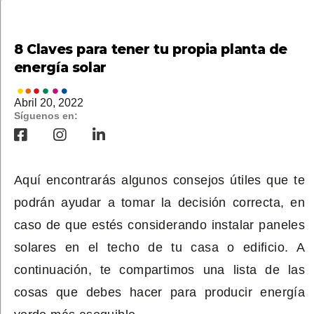
8 Claves para tener tu propia planta de
energía solar
Abril 20, 2022
Síguenos en:
Aquí encontrarás algunos consejos útiles que te
podrán ayudar a tomar la decisión correcta, en
caso de que estés considerando instalar paneles
solares en el techo de tu casa o edificio. A
continuación, te compartimos una lista de las
cosas que debes hacer para producir energía