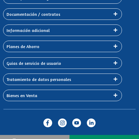
Documentación / contratos
Información adicional
Planes de Ahorro
Guias de servicio de usuario
Tratamiento de datos personales
Bienes en Venta