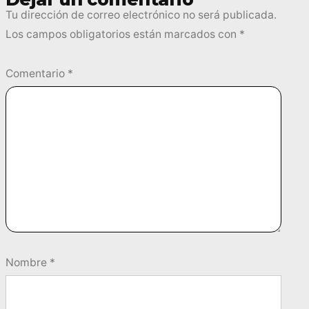
Tu dirección de correo electrónico no será publicada.
Los campos obligatorios están marcados con
*
Comentario
*
Nombre
*