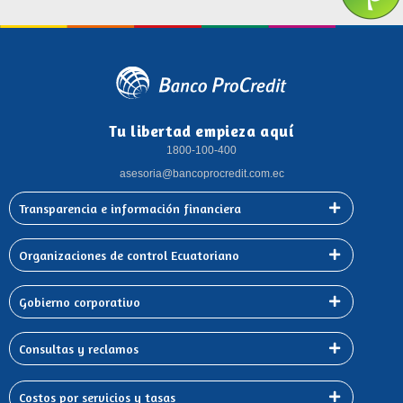
Tu libertad empieza aquí
1800-100-400
asesoria@bancoprocredit.com.ec
Transparencia e información financiera
Organizaciones de control Ecuatoriano
Gobierno corporativo
Consultas y reclamos
Costos por servicios y tasas