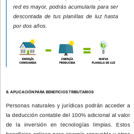
red es mayor, podrás acumularla para ser
descontada de tus planillas de luz hasta
por dos años.
8. APLICACIÓN PARA BENEFICIOS TRIBUTARIOS
Personas naturales y jurídicas podrán acceder a
la deducción contable del 100% adicional al valor
de la inversión en tecnologías limpias. Estos