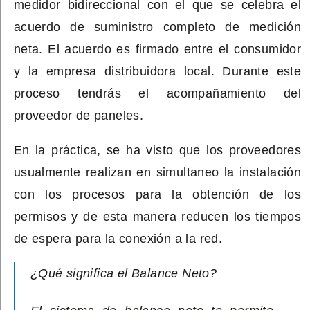
medidor bidireccional con el que se celebra el
acuerdo de suministro completo de medición
neta. El acuerdo es firmado entre el consumidor
y la empresa distribuidora local. Durante este
proceso tendrás el acompañamiento del
proveedor de paneles.
En la práctica, se ha visto que los proveedores
usualmente realizan en simultaneo la instalación
con los procesos para la obtención de los
permisos y de esta manera reducen los tiempos
de espera para la conexión a la red.
¿Qué significa el Balance Neto?