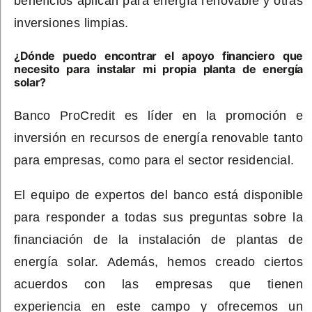
beneficios aplican para energía renovable y otras
inversiones limpias.
¿Dónde puedo encontrar el apoyo financiero que
necesito para instalar mi propia planta de energía
solar?
Banco ProCredit es líder en la promoción e
inversión en recursos de energía renovable tanto
para empresas, como para el sector residencial.
El equipo de expertos del banco está disponible
para responder a todas sus preguntas sobre la
financiación de la instalación de plantas de
energía solar. Además, hemos creado ciertos
acuerdos con las empresas que tienen
experiencia en este campo y ofrecemos un