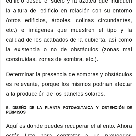
edificio desde el suelo y la azotea que indiquen
la altura del edificio en relación con su entorno
(otros edificios, árboles, colinas circundantes,
etc.) e imágenes que muestren el tipo y la
calidad de los acabados de la cubierta, así como
la existencia o no de obstáculos (zonas mal
construidas, zonas de sombra, etc.).
Determinar la presencia de sombras y obstáculos
es relevante, porque los mismos podrían afectar
a la producción de los paneles solares.
5. DISEÑO DE LA PLANTA FOTOVOLTAICA Y OBTENCIÓN DE
PERMISOS
Aquí es donde puedes recuperar el aliento. Ahora
estás listo para contratar a un proveedor.