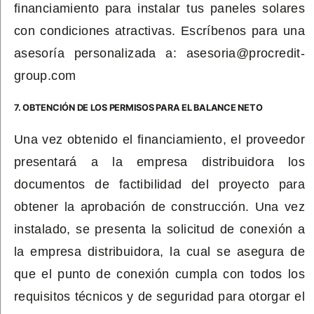
financiamiento para instalar tus paneles solares
con condiciones atractivas. Escríbenos para una
asesoría personalizada a: asesoria@procredit-
group.com
7. OBTENCIÓN DE LOS PERMISOS PARA EL BALANCE NETO
Una vez obtenido el financiamiento, el proveedor
presentará a la empresa distribuidora los
documentos de factibilidad del proyecto para
obtener la aprobación de construcción. Una vez
instalado, se presenta la solicitud de conexión a
la empresa distribuidora, la cual se asegura de
que el punto de conexión cumpla con todos los
requisitos técnicos y de seguridad para otorgar el