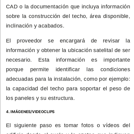
CAD o la documentación que incluya información
sobre la construcción del techo, área disponible,
inclinación y acabados.
El proveedor se encargará de revisar la
información y obtener la ubicación satelital de ser
necesario. Esta información es importante
porque permite identificar las condiciones
adecuadas para la instalación, como por ejemplo:
la capacidad del techo para soportar el peso de
los paneles y su estructura.
4. IMÁGENES/VIDEOCLIPS
El siguiente paso es tomar fotos o vídeos del