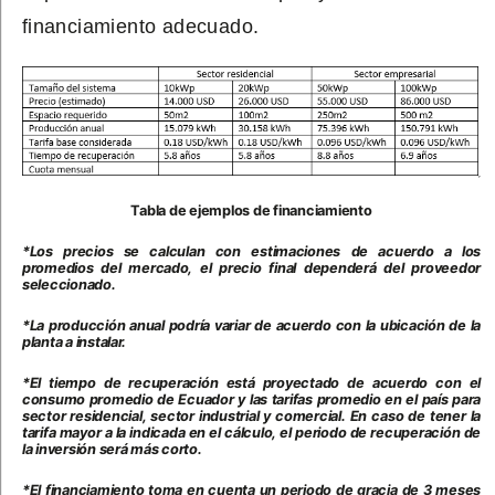
financiamiento adecuado.
Tabla de ejemplos de financiamiento
*Los precios se calculan con estimaciones de acuerdo a los
promedios del mercado, el precio final dependerá del proveedor
seleccionado.
*La producción anual podría variar de acuerdo con la ubicación de la
planta a instalar.
*El tiempo de recuperación está proyectado de acuerdo con el
consumo promedio de Ecuador y las tarifas promedio en el país para
sector residencial, sector industrial y comercial. En caso de tener la
tarifa mayor a la indicada en el cálculo, el periodo de recuperación de
la inversión será más corto.
*
El financiamiento toma en cuenta un periodo de gracia de 3 meses