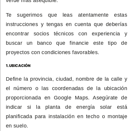
verde más asequible.
Te sugerimos que leas atentamente estas
instrucciones y tengas en cuenta que deberías
encontrar socios técnicos con experiencia y
buscar un banco que financie este tipo de
proyectos con condiciones favorables.
1. UBICACIÓN
Define la provincia, ciudad, nombre de la calle y
el número o las coordenadas de la ubicación
proporcionada en Google Maps. Asegúrate de
indicar si la planta de energía solar está
planificada para instalación en techo o montaje
en suelo.