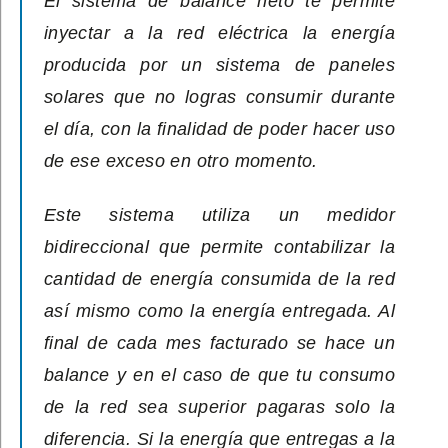
El sistema de balance neto te permite
inyectar a la red eléctrica la energía
producida por un sistema de paneles
solares que no logras consumir durante
el día, con la finalidad de poder hacer uso
de ese exceso en otro momento.
Este sistema utiliza un medidor
bidireccional que permite contabilizar la
cantidad de energía consumida de la red
así mismo como la energía entregada. Al
final de cada mes facturado se hace un
balance y en el caso de que tu consumo
de la red sea superior pagaras solo la
diferencia. Si la energía que entregas a la