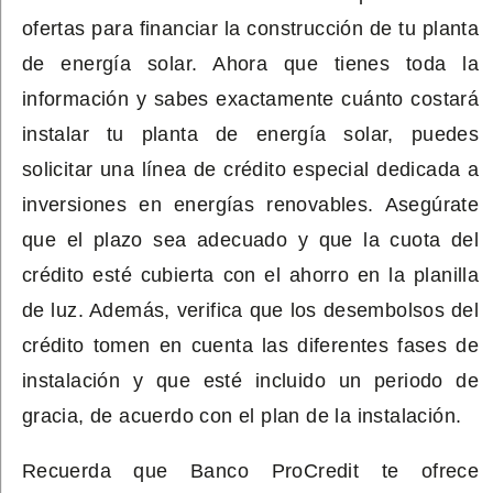
ofertas para financiar la construcción de tu planta
de energía solar. Ahora que tienes toda la
información y sabes exactamente cuánto costará
instalar tu planta de energía solar, puedes
solicitar una línea de crédito especial dedicada a
inversiones en energías renovables. Asegúrate
que el plazo sea adecuado y que la cuota del
crédito esté cubierta con el ahorro en la planilla
de luz. Además, verifica que los desembolsos del
crédito tomen en cuenta las diferentes fases de
instalación y que esté incluido un periodo de
gracia, de acuerdo con el plan de la instalación.
Recuerda que Banco ProCredit te ofrece