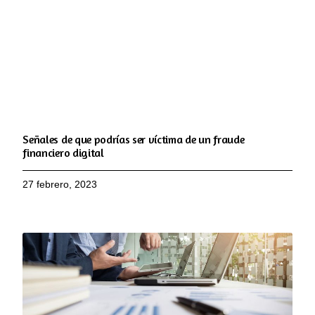
Señales de que podrías ser víctima de un fraude
financiero digital
27 febrero, 2023