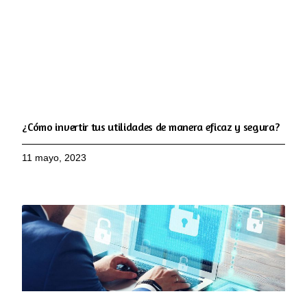
¿Cómo invertir tus utilidades de manera eficaz y segura?
11 mayo, 2023