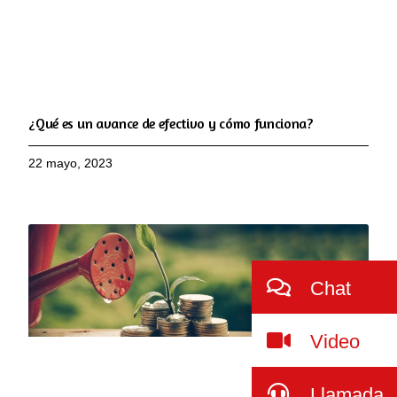
¿Qué es un avance de efectivo y cómo funciona?
22 mayo, 2023
Chat
Video
Llamada