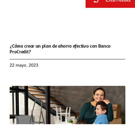
¿Cómo crear un plan de ahorro efectivo con Banco
ProCredit?
22 mayo, 2023