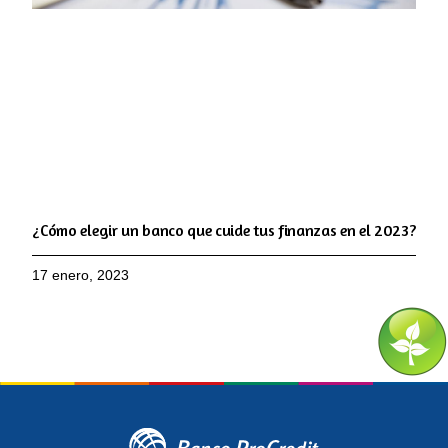
¿Cómo elegir un banco que cuide tus finanzas en el 2023?
17 enero, 2023