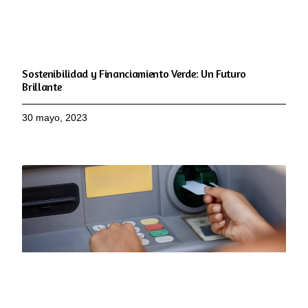
Sostenibilidad y Financiamiento Verde: Un Futuro
Brillante
30 mayo, 2023