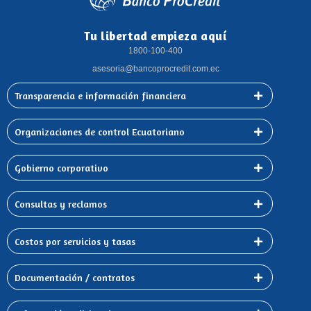
Tu libertad empieza aquí
1800-100-400
asesoria@bancoprocredit.com.ec
Transparencia e información financiera
Organizaciones de control Ecuatoriano
Gobierno corporativo
Consultas y reclamos
Costos por servicios y tasas
Documentación / contratos