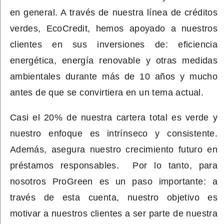
en general. A través de nuestra línea de créditos
verdes, EcoCredit, hemos apoyado a nuestros
clientes en sus inversiones de: eficiencia
energética, energía renovable y otras medidas
ambientales durante más de 10 años y mucho
antes de que se convirtiera en un tema actual.
Casi el 20% de nuestra cartera total es verde y
nuestro enfoque es intrínseco y consistente.
Además, asegura nuestro crecimiento futuro en
préstamos responsables. Por lo tanto, para
nosotros ProGreen es un paso importante: a
través de esta cuenta, nuestro objetivo es
motivar a nuestros clientes a ser parte de nuestra