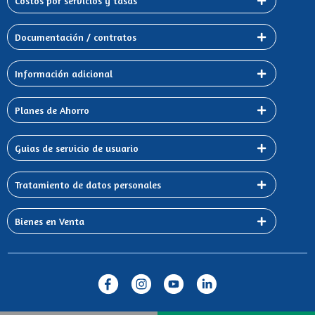
Costos por servicios y tasas
Documentación / contratos
Información adicional
Planes de Ahorro
Guias de servicio de usuario
Tratamiento de datos personales
Bienes en Venta