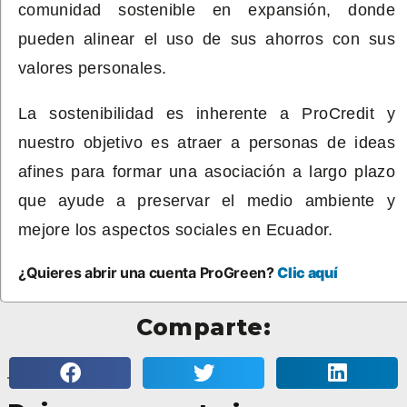
comunidad sostenible en expansión, donde
pueden alinear el uso de sus ahorros con sus
valores personales.
La sostenibilidad es inherente a ProCredit y
nuestro objetivo es atraer a personas de ideas
afines para formar una asociación a largo plazo
que ayude a preservar el medio ambiente y
mejore los aspectos sociales en Ecuador.
¿Quieres abrir una cuenta ProGreen?
Clic aquí
Comparte: