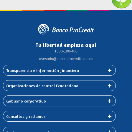
Tu libertad empieza aquí
1800-100-400
asesoria@bancoprocredit.com.ec
Transparencia e información financiera
Organizaciones de control Ecuatoriano
Gobierno corporativo
Consultas y reclamos