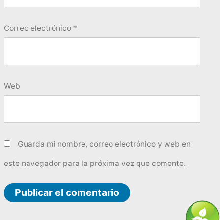
Correo electrónico
*
Web
Guarda mi nombre, correo electrónico y web en
este navegador para la próxima vez que comente.