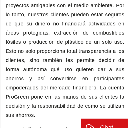
proyectos amigables con el medio ambiente. Por
lo tanto, nuestros clientes pueden estar seguros
de que su dinero no financiará actividades en
áreas protegidas, extracción de combustibles
fósiles o producción de plástico de un solo uso.
Esto no solo proporciona total transparencia a los
clientes, sino también les permite decidir de
forma autónoma qué uso quieren dar a sus
ahorros y así convertirse en participantes
empoderados del mercado financiero. La cuenta
ProGreen
pone
en las manos de sus clientes
la
decisión y la responsabilidad de cómo se utilizan
su
s ahorros
.
Chat