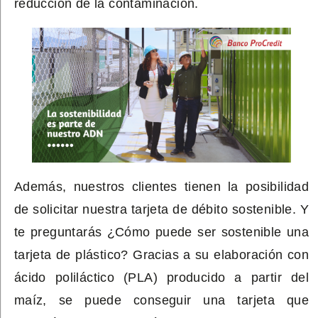
reduc
ción de
la contaminación.
Además, nuestros clientes tienen la posibilidad
de solicitar nuestra tarjeta de débit
o sostenible. Y
te preguntarás ¿Cómo puede ser sostenible una
tarjeta de plástico? Gracias a su elaboración con
ácido poliláctico (PLA) producido a partir del
maíz, se puede conseguir una tarjeta que