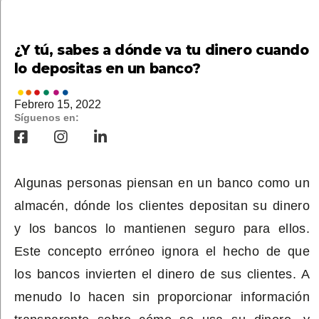
¿Y tú, sabes a dónde va tu dinero cuando
lo depositas en un banco?
Febrero 15, 2022
Síguenos en:
Algunas personas piensan en un banco como un
almacén, d
ó
nde los clientes depositan su dinero
y los bancos lo mantienen seguro para ellos.
Este concepto erróneo ignora el hecho de que
los bancos invierten el dinero de sus clientes. A
menudo lo hacen sin proporcionar información