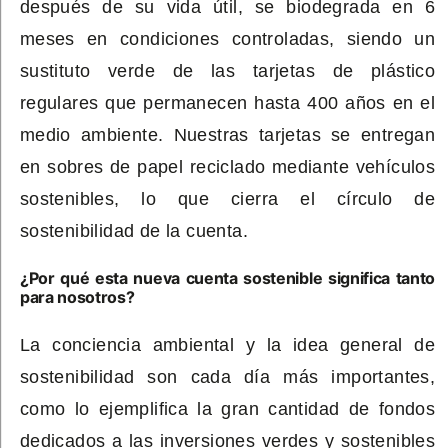
después de su vida útil, se biodegrada en 6
meses en condiciones controladas, siendo un
sustituto verde de las tarjetas de plástico
regulares que permanecen hasta 400 años en el
medio ambiente. Nuestras tarjetas se entregan
en sobres de papel reciclado mediante vehículos
sostenibles, lo que cierra el círculo de
sostenibilidad de la cuenta.
¿Por qué esta nueva cuenta sostenible significa tanto
para nosotros?
La conciencia ambiental y la idea general de
sostenibilidad son cada día más importantes,
como lo ejemplifica la gran cantidad de fondos
dedicados a las inversiones verdes y sostenibles