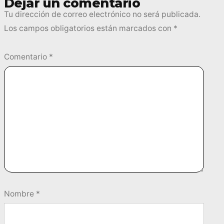
Dejar un comentario
Tu dirección de correo electrónico no será publicada.
Los campos obligatorios están marcados con
*
Comentario
*
Nombre
*