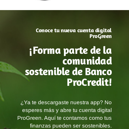
Conoce tu nueva cuenta digital
ProGreen
¡Forma parte de la
comunidad
sostenible de Banco
ProCredit!
¿Ya te descargaste nuestra app? No
esperes más y abre tu cuenta digital
ProGreen. Aquí te contamos como tus
finanzas pueden ser sostenibles.