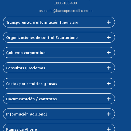
1800-100-400
asesoria@bancoprocredit.com.ec
Transparencia e información financiera
Organizaciones de control Ecuatoriano
Gobierno corporativo
Consultas y reclamos
Costos por servicios y tasas
Documentación / contratos
Información adicional
Planes de Ahorro