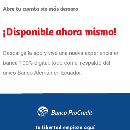
Abre tu cuenta sin más demora
¡Disponible ahora mismo!
Descarga la app y vive una nueva experiencia en
banca 100% digital, todo con el respaldo del
único Banco Alemán en Ecuador.
Tu libertad empieza aquí