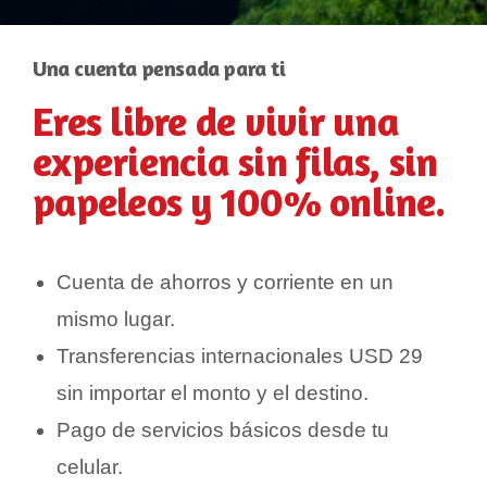
Una cuenta pensada para ti
Eres libre de vivir una
experiencia sin filas, sin
papeleos y 100% online.
Cuenta de ahorros y corriente en un
mismo lugar.
Transferencias internacionales USD 29
sin importar el monto y el destino.
Pago de servicios básicos desde tu
celular.