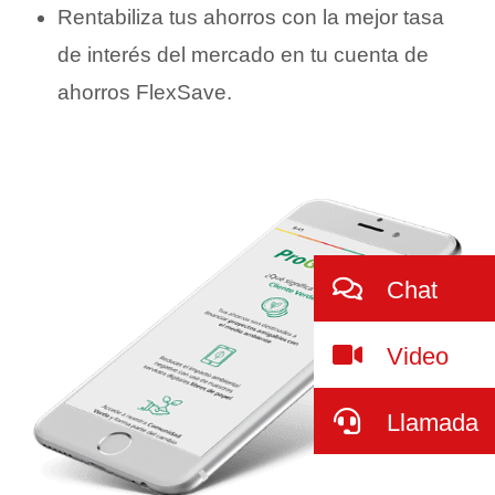
Rentabiliza tus ahorros con la mejor tasa
de interés del mercado en tu cuenta de
ahorros FlexSave.
Chat
Video
Llamada