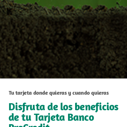
Tu tarjeta donde quieras y cuando quieras
Disfruta de los beneficios
de tu Tarjeta Banco