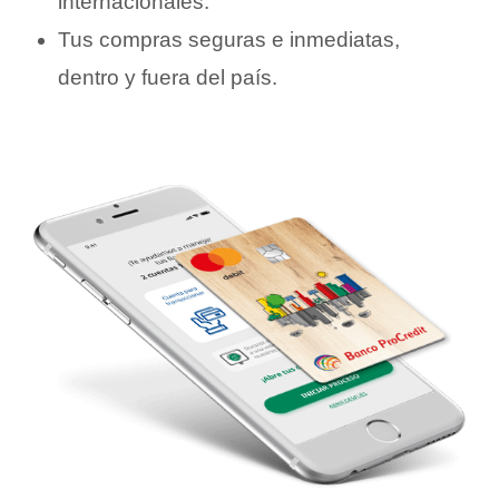
internacionales.
Tus compras seguras e inmediatas,
dentro y fuera del país.