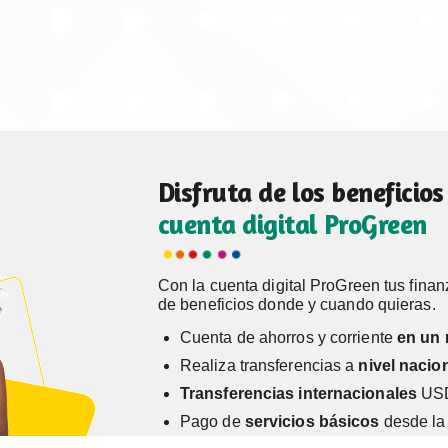
Disfruta de los beneficios
cuenta digital ProGreen
Con la cuenta digital ProGreen tus fina
de beneficios donde y cuando quieras.
Cuenta de ahorros y corriente
en un 
Realiza transferencias a
nivel nacio
Transferencias internacionales
USD 
Pago de
servicios básicos
desde la