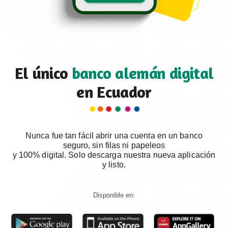
El único
banco alemán digital
en Ecuador
Nunca fue tan fácil abrir una cuenta en un banco
seguro, sin filas ni papeleos
y 100% digital. Solo descarga nuestra nueva aplicación
y listo.
Disponible en: