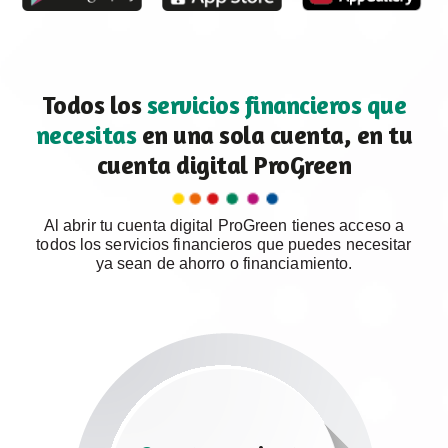
Todos los
servicios financieros que
necesitas
en una sola cuenta, en tu
cuenta digital ProGreen
Al abrir tu cuenta digital ProGreen tienes acceso a
todos los servicios financieros que puedes necesitar
ya sean de ahorro o financiamiento.