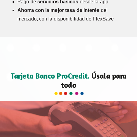
Pago de
servicios básicos
desde la app
Ahorra con la mejor tasa de interés
del
mercado, con la disponibilidad de FlexSave
Tarjeta Banco ProCredit.
Úsala para
todo