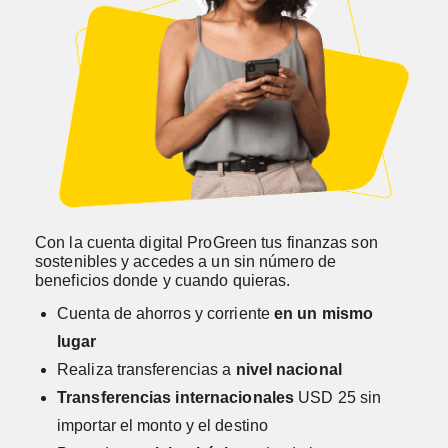
Con la cuenta digital ProGreen tus finanzas son
sostenibles y accedes a un sin número de
beneficios donde y cuando quieras.
Cuenta de ahorros y corriente
en un mismo
lugar
Realiza transferencias a
nivel nacional
Transferencias internacionales
USD 25 sin
importar el monto y el destino