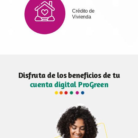
Crédito de
Vivienda
Disfruta de los beneficios de tu
cuenta digital ProGreen