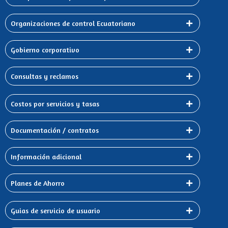
Organizaciones de control Ecuatoriano
Gobierno corporativo
Consultas y reclamos
Costos por servicios y tasas
Documentación / contratos
Información adicional
Planes de Ahorro
Guias de servicio de usuario