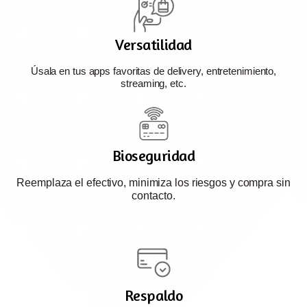
Versatilidad
Úsala en tus apps favoritas de delivery, entretenimiento,
streaming, etc.
Bioseguridad
Reemplaza el efectivo, minimiza los riesgos y compra sin
contacto.
Respaldo