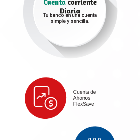
Cuenta
corriente
Diaria
Tu banco en una cuenta
simple y sencilla.
Cuenta de
Ahorros
FlexSave