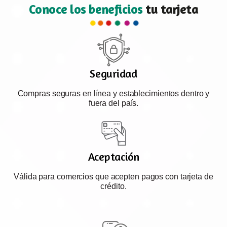
Conoce los beneficios
tu tarjeta
Seguridad
Compras seguras en línea y establecimientos dentro y
fuera del país.
Aceptación
Válida para comercios que acepten pagos con tarjeta de
crédito.