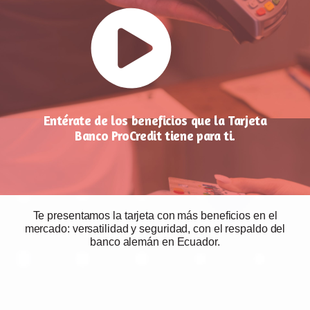
Entérate de los beneficios que la Tarjeta
Banco ProCredit tiene para ti.
Te presentamos la tarjeta con más beneficios en el
mercado: versatilidad y seguridad, con el respaldo del
banco alemán en Ecuador.