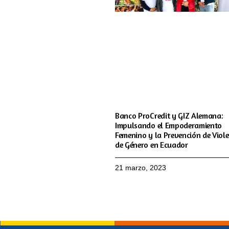
Banco ProCredit y GIZ Alemana:
Impulsando el Empoderamiento
Femenino y la Prevención de Viol
de Género en Ecuador
21 marzo, 2023