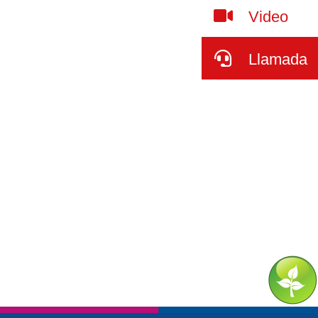
Video
Llamada