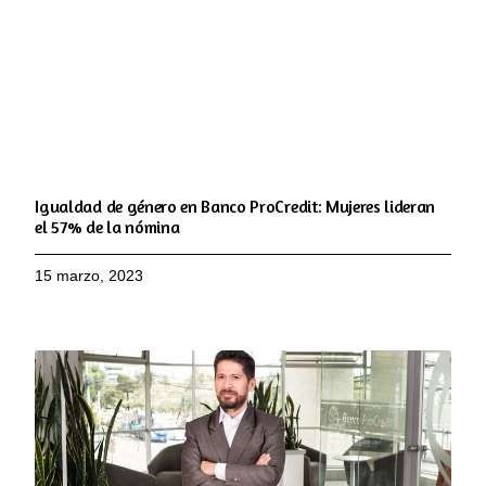
Igualdad de género en Banco ProCredit: Mujeres lideran
el 57% de la nómina
15 marzo, 2023