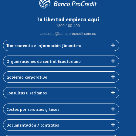
Tu libertad empieza aquí
1800-100-400
asesoria@bancoprocredit.com.ec
Transparencia e información financiera
Organizaciones de control Ecuatoriano
Gobierno corporativo
Consultas y reclamos
Costos por servicios y tasas
Documentación / contratos