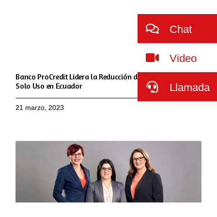
Chat
Video
Banco ProCredit Lidera la Reducción del Plástico de Un
Solo Uso en Ecuador
Llamada
21 marzo, 2023