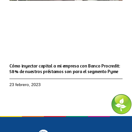
Cómo inyectar capital a mi empresa con Banco Procredit:
58% de nuestros préstamos son para el segmento Pyme
23 febrero, 2023