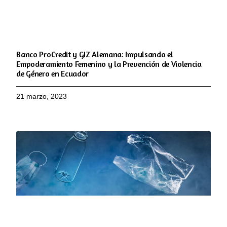
Banco ProCredit y GIZ Alemana: Impulsando el
Empoderamiento Femenino y la Prevención de Violencia
de Género en Ecuador
21 marzo, 2023