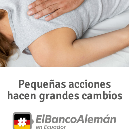
Pequeñas acciones
hacen grandes cambios