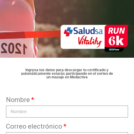
Ingresa tus datos para descargar tu certificado y
automáticamente estarás participando en el sorteo de
un masaje en Medactiva
Nombre
Correo electrónico