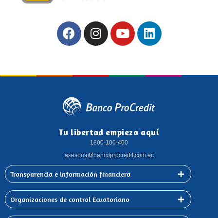
Tu libertad empieza aquí
1800-100-400
asesoria@bancoprocredit.com.ec
Transparencia e información financiera
Organizaciones de control Ecuatoriano