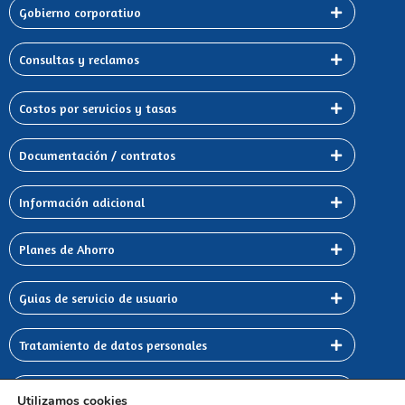
Gobierno corporativo
Consultas y reclamos
Costos por servicios y tasas
Documentación / contratos
Información adicional
Planes de Ahorro
Guias de servicio de usuario
Tratamiento de datos personales
Bienes en Venta
Utilizamos cookies