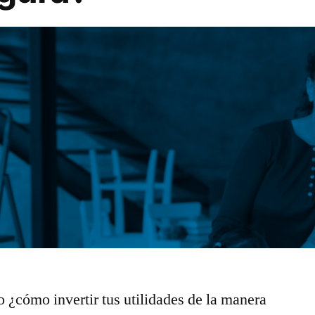
 ¿cómo invertir tus utilidades de la manera