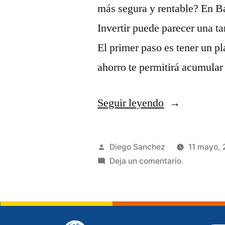
más segura y rentable? En B
Invertir puede parecer una ta
El primer paso es tener un pl
ahorro te permitirá acumular
Seguir leyendo
Diego Sanchez
11 mayo,
Deja un comentario