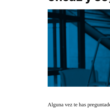
Alguna vez te has preguntado