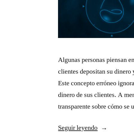
Algunas personas piensan e
clientes depositan su dinero 
Este concepto erróneo ignora
dinero de sus clientes. A me
transparente sobre cómo se 
Seguir leyendo