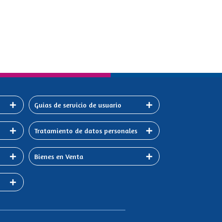
Guias de servicio de usuario
Tratamiento de datos personales
Bienes en Venta