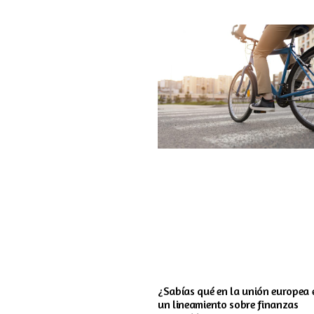
¿Sabías qué en la unión europea 
un lineamiento sobre finanzas