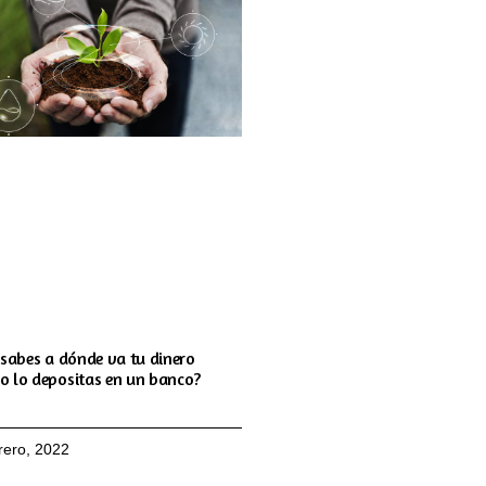
 sabes a dónde va tu dinero
o lo depositas en un banco?
rero, 2022