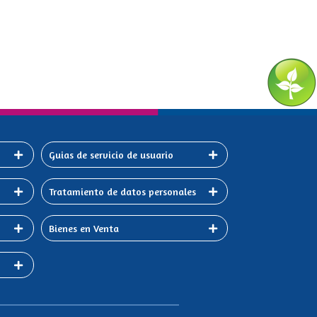
Guias de servicio de usuario
Tratamiento de datos personales
Bienes en Venta