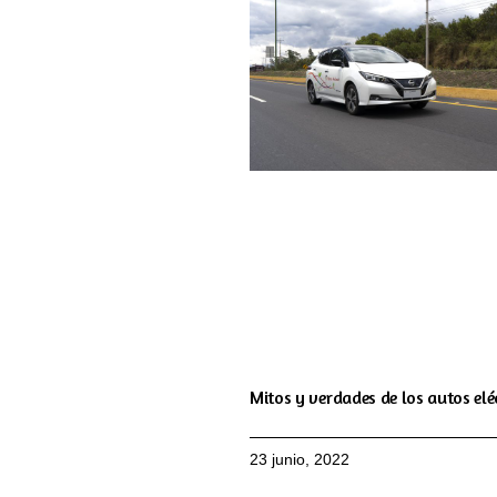
Mitos y verdades de los autos elé
23 junio, 2022