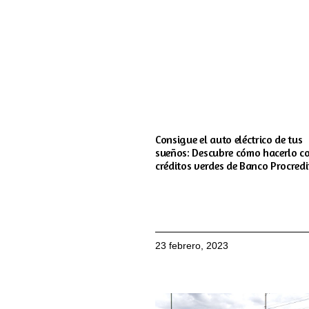
Consigue el auto eléctrico de tus
sueños: Descubre cómo hacerlo co
créditos verdes de Banco Procredi
23 febrero, 2023