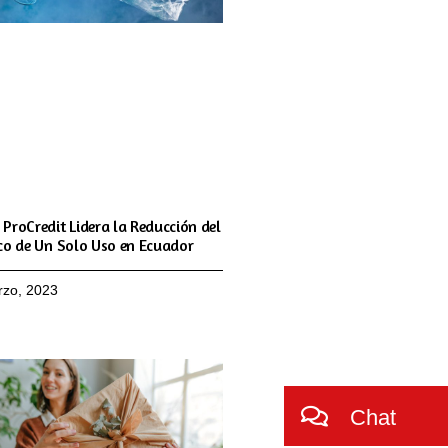
ProCredit Lidera la Reducción del
co de Un Solo Uso en Ecuador
rzo, 2023
Chat