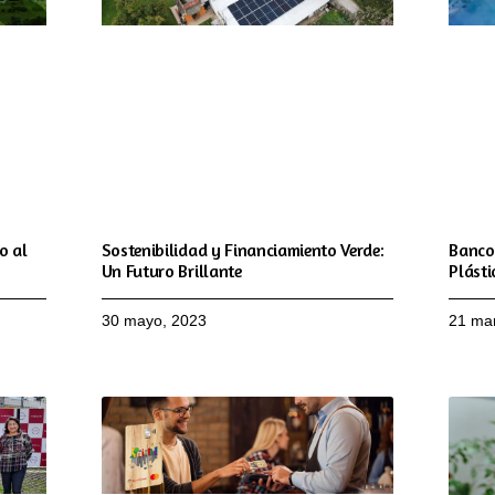
o al
Sostenibilidad y Financiamiento Verde:
Banco 
Un Futuro Brillante
Plásti
30 mayo, 2023
21 ma