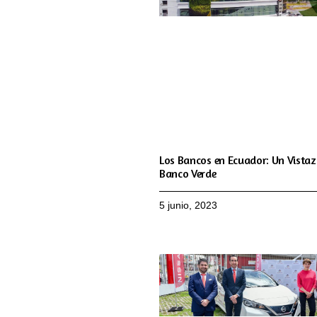
Los Bancos en Ecuador: Un Vistaz
Banco Verde
5 junio, 2023