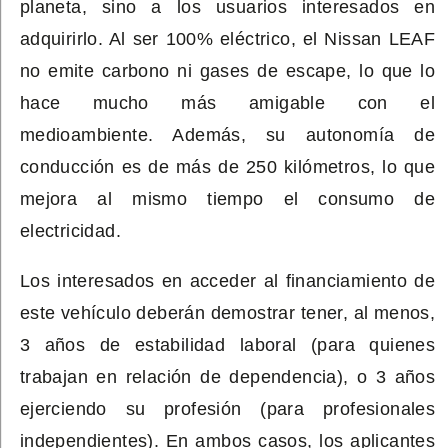
planeta, sino a los usuarios interesados en
adquirirlo. Al ser 100% eléctrico, el Nissan LEAF
no emite carbono ni gases de escape, lo que lo
hace mucho más amigable con el
medioambiente. Además, su autonomía de
conducción es de más de 250 kilómetros, lo que
mejora al mismo tiempo el consumo de
electricidad.
Los interesados en acceder al financiamiento de
este vehículo deberán demostrar tener, al menos,
3 años de estabilidad laboral (para quienes
trabajan en relación de dependencia), o 3 años
ejerciendo su profesión (para profesionales
independientes). En ambos casos, los aplicantes