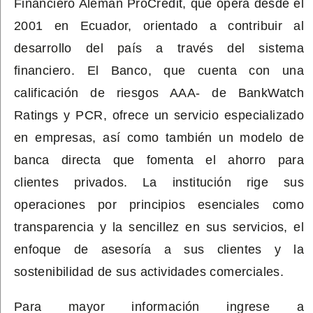
Financiero Alemán ProCredit, que opera desde el
2001 en Ecuador, orientado a contribuir al
desarrollo del país a través del sistema
financiero. El Banco, que cuenta con una
calificación de riesgos AAA- de BankWatch
Ratings y PCR, ofrece un servicio especializado
en empresas, así como también un modelo de
banca directa que fomenta el ahorro para
clientes privados. La institución rige sus
operaciones por principios esenciales como
transparencia y la sencillez en sus servicios, el
enfoque de asesoría a sus clientes y la
sostenibilidad de sus actividades comerciales.
Para mayor información ingrese a