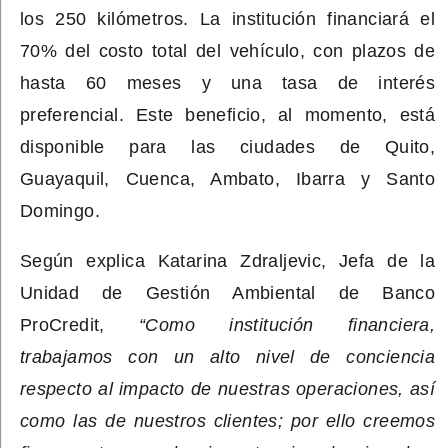
los 250 kilómetros. La institución financiará el
70% del costo total del vehículo, con plazos de
hasta 60 meses y una tasa de interés
preferencial. Este beneficio, al momento, está
disponible para las ciudades de Quito,
Guayaquil, Cuenca, Ambato, Ibarra y Santo
Domingo.
Según explica Katarina Zdraljevic, Jefa de la
Unidad de Gestión Ambiental de Banco
ProCredit,
“Como institución financiera,
trabajamos con un alto nivel de conciencia
respecto al impacto de nuestras operaciones, así
como las de nuestros clientes; por ello creemos