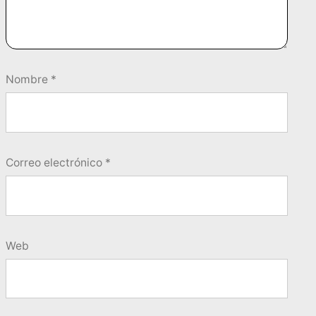
Nombre
*
Correo electrónico
*
Web