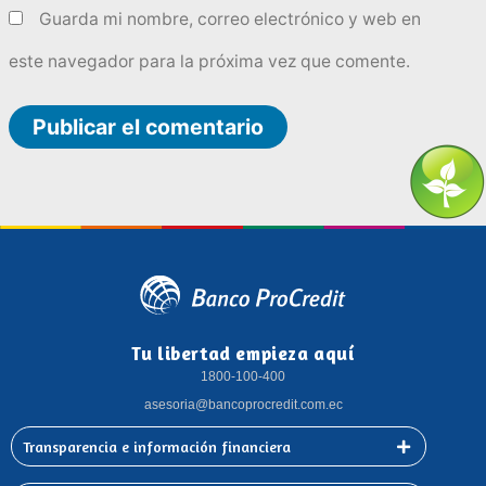
Guarda mi nombre, correo electrónico y web en
este navegador para la próxima vez que comente.
Tu libertad empieza aquí
1800-100-400
asesoria@bancoprocredit.com.ec
Transparencia e información financiera