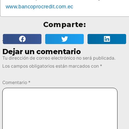
www.bancoprocredit.com.ec
Comparte:
Dejar un comentario
Tu dirección de correo electrónico no será publicada.
Los campos obligatorios están marcados con
*
Comentario
*