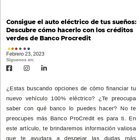
Consigue el auto eléctrico de tus sueños:
Descubre cómo hacerlo con los créditos
verdes de Banco Procredit
Febrero 23, 2023
Síguenos en:
¿Estas buscando opciones de cómo financiar tu
nuevo vehículo 100% eléctrico? ¿Te preocupa
saber con qué banco lo puedes hacer? No te
preocupes más Banco ProCredit es para ti. En
este artículo, te brindaremos información valiosa
que te ayudara a despejar las dudas más