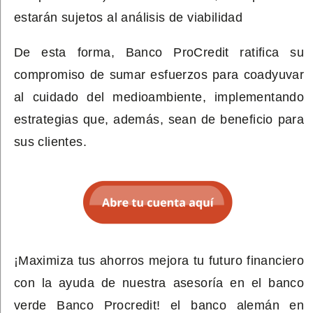
estarán sujetos al análisis de viabilidad
De esta forma, Banco ProCredit ratifica su
compromiso de sumar esfuerzos para coadyuvar
al cuidado del medioambiente, implementando
estrategias que, además, sean de beneficio para
sus clientes.
¡Maximiza tus ahorros mejora tu futuro financiero
con la ayuda de nuestra asesoría en el banco
verde Banco Procredit! el banco alemán en