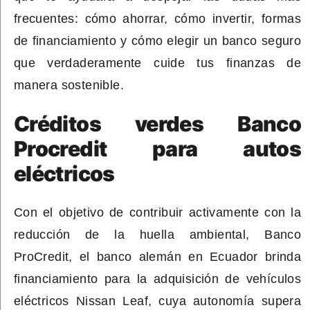
frecuentes: cómo ahorrar, cómo invertir, formas
de financiamiento y cómo elegir un banco seguro
que verdaderamente cuide tus finanzas de
manera sostenible.
Créditos verdes Banco
Procredit para autos
eléctricos
Con el objetivo de contribuir activamente con la
reducción de la huella ambiental, Banco
ProCredit, el banco alemán en Ecuador brinda
financiamiento para la adquisición de vehículos
eléctricos Nissan Leaf, cuya autonomía supera