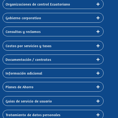
Organizaciones de control Ecuatoriano
Gobierno corporativo
Consultas y reclamos
Costos por servicios y tasas
Documentación / contratos
Información adicional
Planes de Ahorro
Guias de servicio de usuario
Tratamiento de datos personales