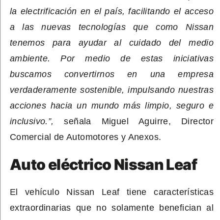
la electrificación en el país, facilitando el acceso
a las nuevas tecnologías que como Nissan
tenemos para ayudar al cuidado del medio
ambiente. Por medio de estas iniciativas
buscamos convertirnos en una empresa
verdaderamente sostenible, impulsando nuestras
acciones hacia un mundo más limpio, seguro e
inclusivo.”,
señala Miguel Aguirre, Director
Comercial de Automotores y Anexos.
Auto eléctrico Nissan Leaf
El vehículo Nissan Leaf tiene características
extraordinarias que no solamente benefician al