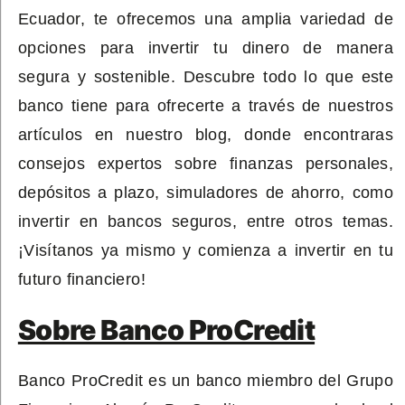
Ecuador, te ofrecemos una amplia variedad de
opciones para invertir tu dinero de manera
segura y sostenible. Descubre todo lo que este
banco tiene para ofrecerte a través de nuestros
artículos en nuestro blog, donde encontraras
consejos expertos sobre finanzas personales,
depósitos a plazo, simuladores de ahorro, como
invertir en bancos seguros, entre otros temas.
¡Visítanos ya mismo y comienza a invertir en tu
futuro financiero!
Sobre Banco ProCredit
Banco ProCredit es un banco miembro del Grupo