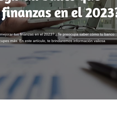
 finanzas en el 2023
mejorar tus finanzas en el 2023? ¿Te preocupa saber cómo tu banco
cupes más. En este artículo, te brindaremos información valiosa