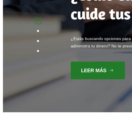
cuide tus
¿Estás buscando opciones para 
administra tu dinero? No te preo
LEER MÁS