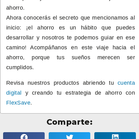
ahorro.
Ahora conocerás el secreto que mencionamos al
inicio: ¡el ahorro es un hábito que puedes
desarrollar y nosotros te podemos guiar en ese
camino! Acompáñanos en este viaje hacia el
ahorro, porque tus sueños merecen ser
cumplidos.
Revisa nuestros productos abriendo tu
cuenta
digital
y creando tu estrategia de ahorro con
FlexSave
.
Comparte: