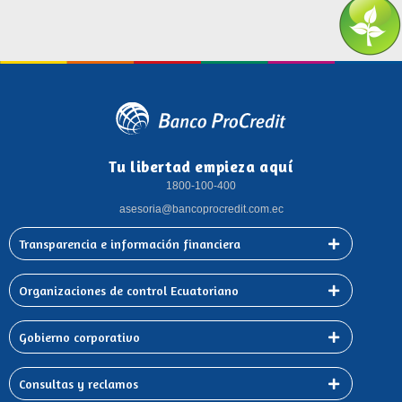
Tu libertad empieza aquí
1800-100-400
asesoria@bancoprocredit.com.ec
Transparencia e información financiera
Organizaciones de control Ecuatoriano
Gobierno corporativo
Consultas y reclamos