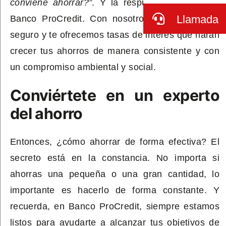
conviene ahorrar?”
. Y la respuesta es sencilla:
Llamada
Banco ProCredit. Con nosotros, tu dinero está
seguro y te ofrecemos tasas de interés que harán
crecer tus ahorros de manera consistente y con
un compromiso ambiental y social.
Conviértete en un experto
del ahorro
Entonces, ¿cómo ahorrar de forma efectiva? El
secreto está en la constancia. No importa si
ahorras una pequeña o una gran cantidad, lo
importante es hacerlo de forma constante. Y
recuerda, en Banco ProCredit, siempre estamos
listos para ayudarte a alcanzar tus objetivos de