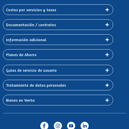
Costos por servicios y tasas
Documentación / contratos
Información adicional
Planes de Ahorro
Guias de servicio de usuario
Tratamiento de datos personales
Bienes en Venta