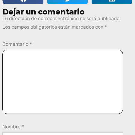
Dejar un comentario
Tu dirección de correo electrónico no será publicada.
Los campos obligatorios están marcados con
*
Comentario
*
Nombre
*