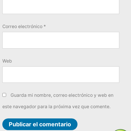
Correo electrónico
*
Web
Guarda mi nombre, correo electrónico y web en
este navegador para la próxima vez que comente.