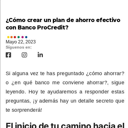
¿Cómo crear un plan de ahorro efectivo
con Banco ProCredit?
Mayo 22, 2023
Síguenos en:
Si alguna vez te has preguntado ¿cómo ahorrar?
o ¿en qué banco me conviene ahorrar?, sigue
leyendo. Hoy te ayudaremos a responder estas
preguntas, ¡y además hay un detalle secreto que
te sorprenderá!
El inicio de tu camino hacia el