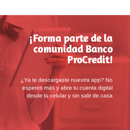
¡Forma parte de la
comunidad Banco
ProCredit!
¿Ya te descargaste nuestra app? No
esperes más y abre tu cuenta digital
desde tu celular y sin salir de casa