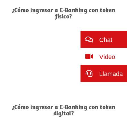
¿Cómo ingresar a E-Banking con token
físico?
Chat
Video
Llamada
¿Cómo ingresar a E-Banking con token
digital?