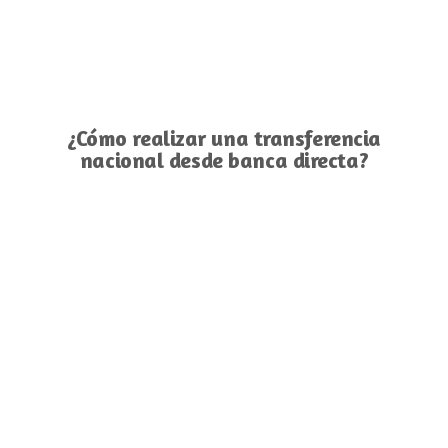
¿Cómo realizar una transferencia
nacional desde banca directa?