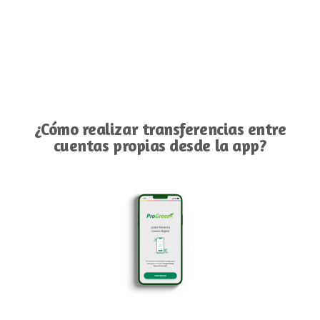
¿Cómo realizar transferencias entre
cuentas propias desde la app?