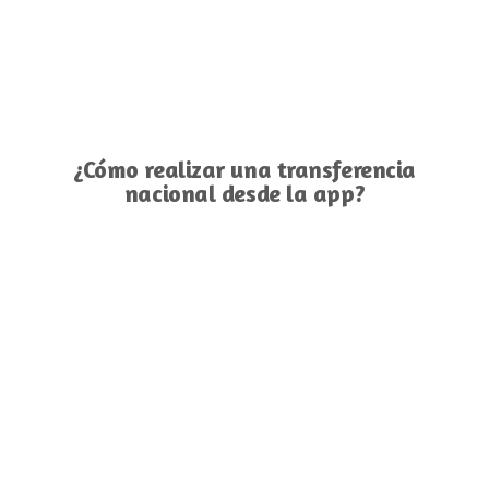
¿Cómo realizar una transferencia
nacional desde la app?