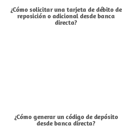
¿Cómo solicitar una tarjeta de débito de
reposición o adicional desde banca
directa?
¿Cómo generar un código de depósito
desde banca directa?