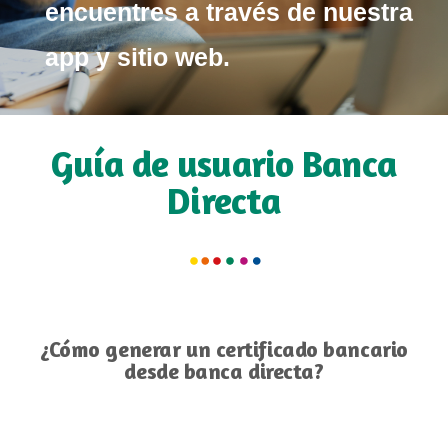
encuentres a través de nuestra
app y sitio web.
Guía de usuario Banca
Directa
¿Cómo generar un certificado bancario
desde banca directa?