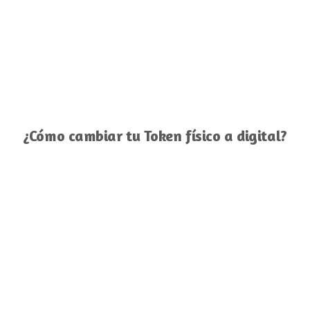
¿Cómo cambiar tu Token físico a digital?