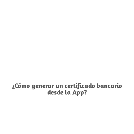
¿Cómo generar un certificado bancario
desde la App?