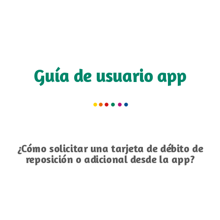
Guía de usuario app
¿Cómo solicitar una tarjeta de débito de
reposición o adicional desde la app?