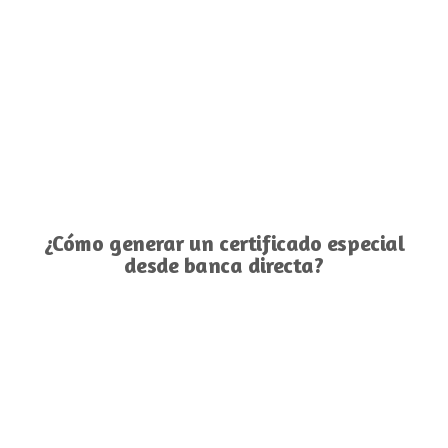
¿Cómo generar un certificado especial
desde banca directa?