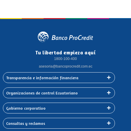
Tu libertad empieza aquí
1800-100-400
asesoria@bancoprocredit.com.ec
Transparencia e información financiera
Organizaciones de control Ecuatoriano
Gobierno corporativo
Consultas y reclamos