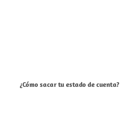
¿Cómo sacar tu estado de cuenta?