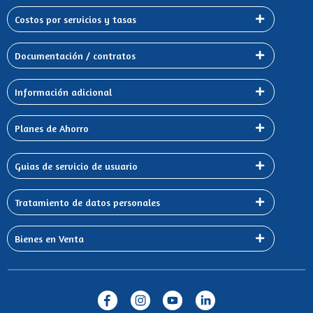
Costos por servicios y tasas
Documentación / contratos
Información adicional
Planes de Ahorro
Guias de servicio de usuario
Tratamiento de datos personales
Bienes en Venta