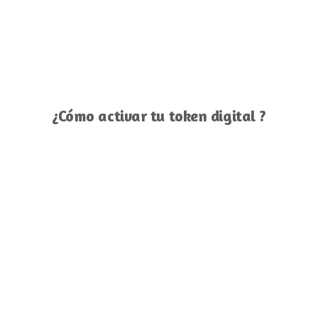
¿Cómo activar tu token digital ?