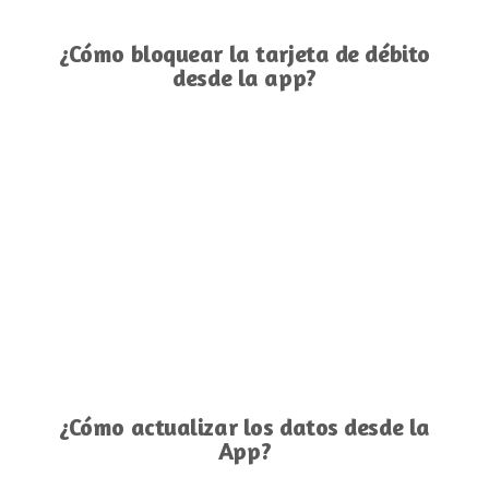
¿Cómo bloquear la tarjeta de débito
desde la app?
¿Cómo actualizar los datos desde la
App?