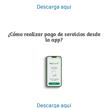
Descarga aquí
¿Cómo realizar pago de servicios desde
la app?
Descarga aquí