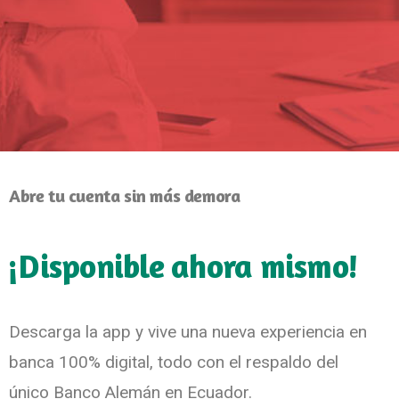
Abre tu cuenta sin más demora
¡Disponible ahora mismo!
Descarga la app y vive una nueva experiencia en
banca 100% digital, todo con el respaldo del
único Banco Alemán en Ecuador.