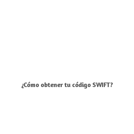
¿Cómo obtener tu código SWIFT?