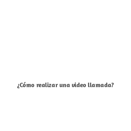
¿Cómo realizar una video llamada?