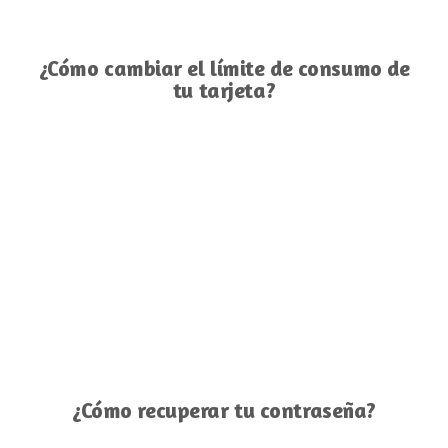
¿Cómo cambiar el límite de consumo de
tu tarjeta?
¿Cómo recuperar tu contraseña?