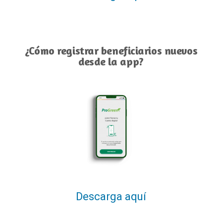
¿Cómo registrar beneficiarios nuevos
desde la app?
Descarga aquí