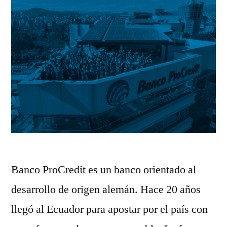
Banco ProCredit es un banco orientado al
desarrollo de origen alemán. Hace 20 años
llegó al Ecuador para apostar por el país con