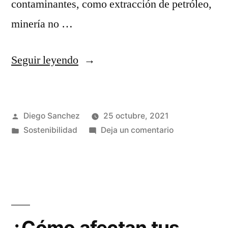
contaminantes, como extracción de petróleo,
minería no …
Seguir leyendo
Diego Sanchez
25 octubre, 2021
Sostenibilidad
Deja un comentario
¿Cómo afectan tus