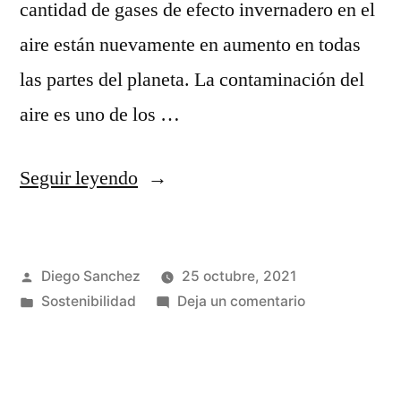
cantidad de gases de efecto invernadero en el
aire están nuevamente en aumento en todas
las partes del planeta. La contaminación del
aire es uno de los …
Seguir leyendo
Diego Sanchez
25 octubre, 2021
Sostenibilidad
Deja un comentario