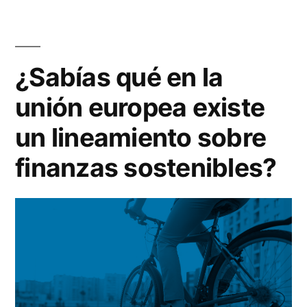
¿Sabías qué en la
unión europea existe
un lineamiento sobre
finanzas sostenibles?