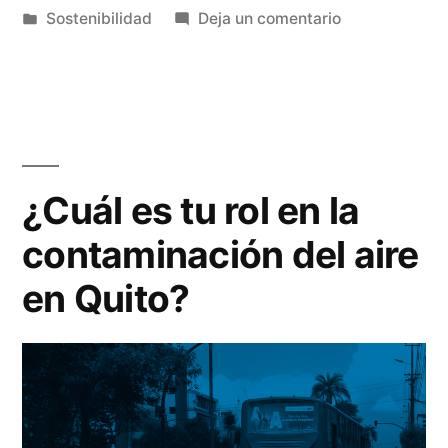
Sostenibilidad
Deja un comentario
¿Cuál es tu rol en la
contaminación del aire
en Quito?