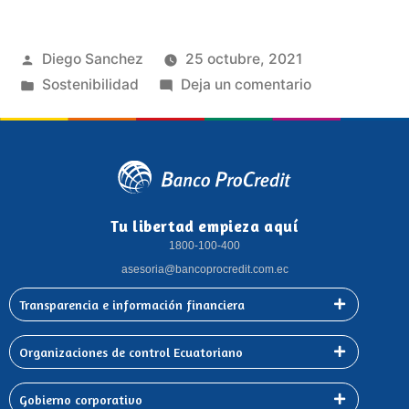
Diego Sanchez
25 octubre, 2021
Sostenibilidad
Deja un comentario
Tu libertad empieza aquí
1800-100-400
asesoria@bancoprocredit.com.ec
Transparencia e información financiera
Organizaciones de control Ecuatoriano
Gobierno corporativo