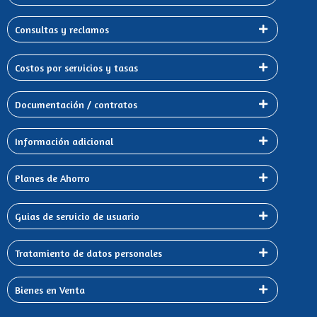
Consultas y reclamos
Costos por servicios y tasas
Documentación / contratos
Información adicional
Planes de Ahorro
Guias de servicio de usuario
Tratamiento de datos personales
Bienes en Venta