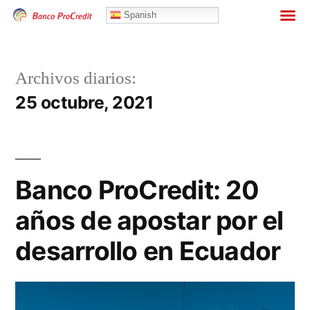
Banca Personas
Spanish
Archivos diarios:
25 octubre, 2021
Banco ProCredit: 20
años de apostar por el
desarrollo en Ecuador