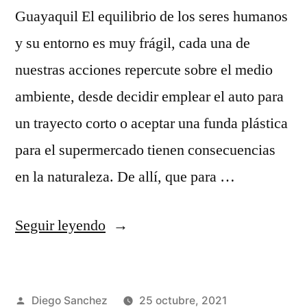
Guayaquil El equilibrio de los seres humanos
y su entorno es muy frágil, cada una de
nuestras acciones repercute sobre el medio
ambiente, desde decidir emplear el auto para
un trayecto corto o aceptar una funda plástica
para el supermercado tienen consecuencias
en la naturaleza. De allí, que para …
Seguir leyendo
Diego Sanchez
25 octubre, 2021