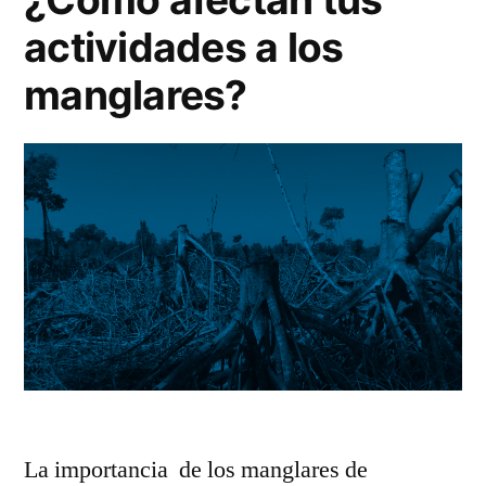
actividades a los
manglares?
La importancia de los manglares de