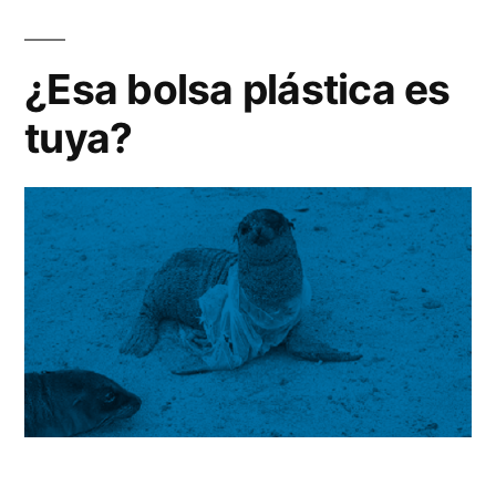
¿Esa bolsa plástica es
tuya?