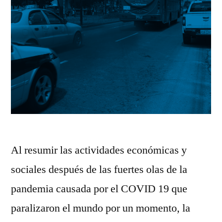
Al resumir las actividades económicas y
sociales después de las fuertes olas de la
pandemia causada por el COVID 19 que
paralizaron el mundo por un momento, la