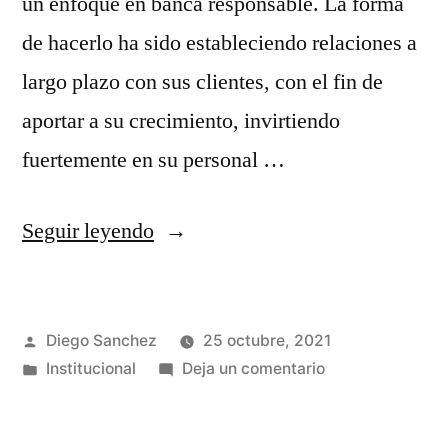
un enfoque en banca responsable. La forma
de hacerlo ha sido estableciendo relaciones a
largo plazo con sus clientes, con el fin de
aportar a su crecimiento, invirtiendo
fuertemente en su personal …
Seguir leyendo
Diego Sanchez
25 octubre, 2021
Institucional
Deja un comentario