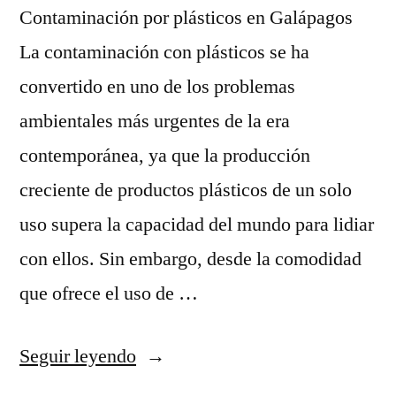
Contaminación por plásticos en Galápagos
La contaminación con plásticos se ha
convertido en uno de los problemas
ambientales más urgentes de la era
contemporánea, ya que la producción
creciente de productos plásticos de un solo
uso supera la capacidad del mundo para lidiar
con ellos. Sin embargo, desde la comodidad
que ofrece el uso de …
Seguir leyendo