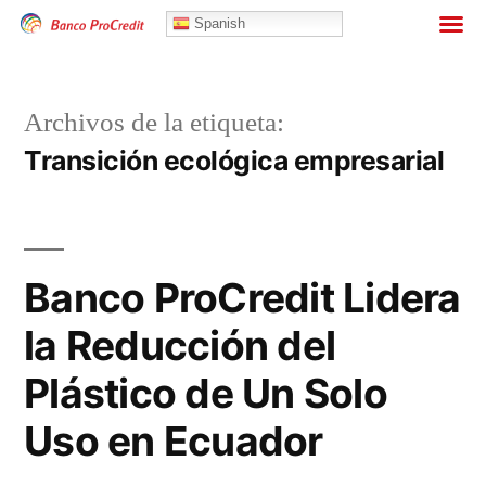
Banca Personas
Spanish
Archivos de la etiqueta:
Transición ecológica empresarial
Banco ProCredit Lidera
la Reducción del
Plástico de Un Solo
Uso en Ecuador