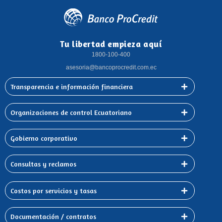
Tu libertad empieza aquí
1800-100-400
asesoria@bancoprocredit.com.ec
Transparencia e información financiera
Organizaciones de control Ecuatoriano
Gobierno corporativo
Consultas y reclamos
Costos por servicios y tasas
Documentación / contratos