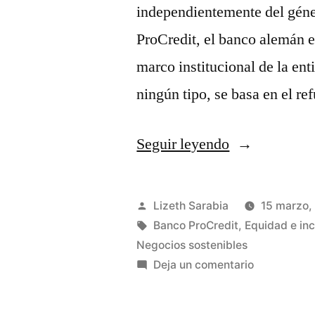
independientemente del géne
ProCredit, el banco alemán e
marco institucional de la ent
ningún tipo, se basa en el r
Seguir leyendo
Lizeth Sarabia
15 marzo,
Banco ProCredit
,
Equidad e inc
Negocios sostenibles
Deja un comentario