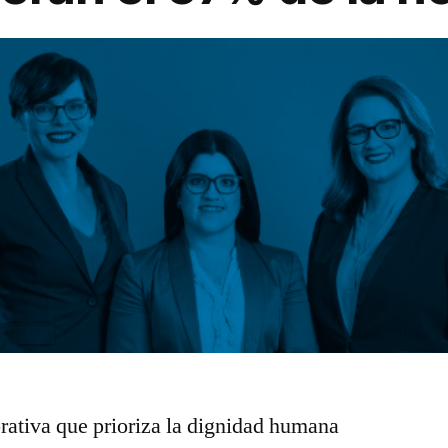
orativa que prioriza la dignidad humana