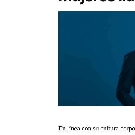
En línea con su cultura corp