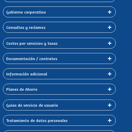
Gobierno corporativo
Consultas y reclamos
Costos por servicios y tasas
Documentación / contratos
Información adicional
Planes de Ahorro
Guias de servicio de usuario
Tratamiento de datos personales