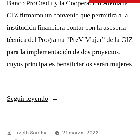
Banco ProCredit y la Cooperación Alemana
GIZ firmaron un convenio que permitirá a la
institución financiera contar con la asesoría
técnica del Programa “PreViMujer” de la GIZ
para la implementación de dos proyectos,
cuyos principales beneficiarios serán mujeres
…
Seguir leyendo
Lizeth Sarabia
21 marzo, 2023